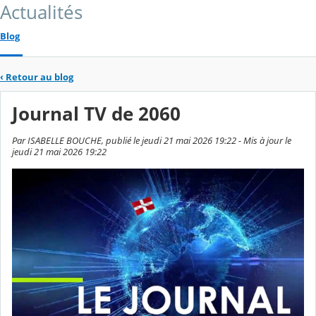
Actualités
Blog
‹
Retour au blog
Journal TV de 2060
Par ISABELLE BOUCHE, publié le jeudi 21 mai 2026 19:22 - Mis à jour le
jeudi 21 mai 2026 19:22