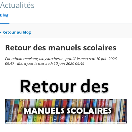
Actualités
Blog
‹
Retour au blog
Retour des manuels scolaires
Par admin renelong-albysurcheran, publié le mercredi 10 juin 2026
09:47 - Mis à jour le mercredi 10 juin 2026 09:49