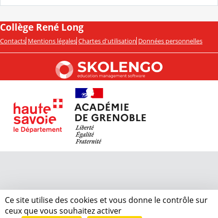
Collège René Long
Contacts
Mentions légales
Chartes d'utilisation
Données personnelles
Ce site utilise des cookies et vous donne le contrôle sur
ceux que vous souhaitez activer