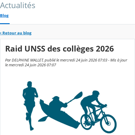
Actualités
Blog
‹
Retour au blog
Raid UNSS des collèges 2026
Par DELPHINE MALLET, publié le mercredi 24 juin 2026 07:03 - Mis à jour
le mercredi 24 juin 2026 07:07