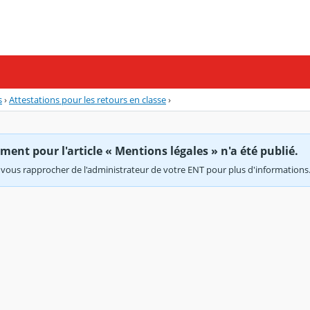
s
›
Attestations pour les retours en classe
›
ent pour l'article « Mentions légales » n'a été publié.
vous rapprocher de l'administrateur de votre ENT pour plus d'informations