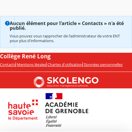
Aucun élément pour l'article « Contacts » n'a été
publié.
Vous pouvez vous rapprocher de l'administrateur de votre ENT
pour plus d'informations.
Collège René Long
Contacts
Mentions légales
Chartes d'utilisation
Données personnelles